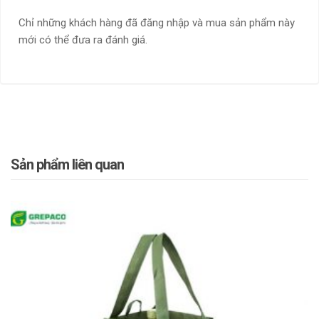
Chỉ những khách hàng đã đăng nhập và mua sản phẩm này
mới có thể đưa ra đánh giá.
Sản phẩm liên quan