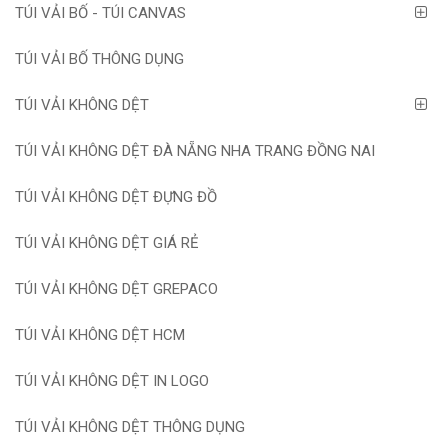
TÚI VẢI BỐ - TÚI CANVAS
TÚI VẢI BỐ THÔNG DỤNG
TÚI VẢI KHÔNG DỆT
TÚI VẢI KHÔNG DỆT ĐÀ NẴNG NHA TRANG ĐỒNG NAI
TÚI VẢI KHÔNG DỆT ĐỰNG ĐỒ
TÚI VẢI KHÔNG DỆT GIÁ RẺ
TÚI VẢI KHÔNG DỆT GREPACO
TÚI VẢI KHÔNG DỆT HCM
TÚI VẢI KHÔNG DỆT IN LOGO
TÚI VẢI KHÔNG DỆT THÔNG DỤNG