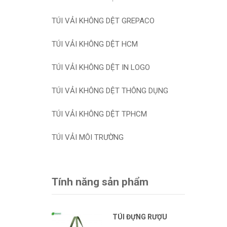
TÚI VẢI KHÔNG DỆT GREPACO
TÚI VẢI KHÔNG DỆT HCM
TÚI VẢI KHÔNG DỆT IN LOGO
TÚI VẢI KHÔNG DỆT THÔNG DỤNG
TÚI VẢI KHÔNG DỆT TPHCM
TÚI VẢI MÔI TRƯỜNG
Tính năng sản phẩm
TÚI ĐỰNG RƯỢU