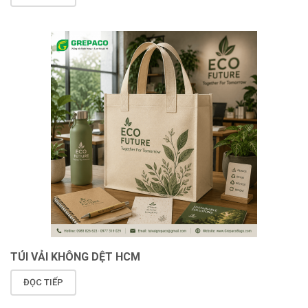
TÚI VẢI KHÔNG DỆT HCM
ĐỌC TIẾP