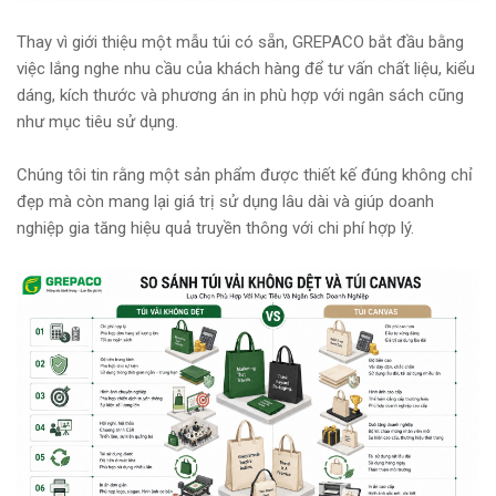
Thay vì giới thiệu một mẫu túi có sẵn, GREPACO bắt đầu bằng
việc lắng nghe nhu cầu của khách hàng để tư vấn chất liệu, kiểu
dáng, kích thước và phương án in phù hợp với ngân sách cũng
như mục tiêu sử dụng.
Chúng tôi tin rằng một sản phẩm được thiết kế đúng không chỉ
đẹp mà còn mang lại giá trị sử dụng lâu dài và giúp doanh
nghiệp gia tăng hiệu quả truyền thông với chi phí hợp lý.