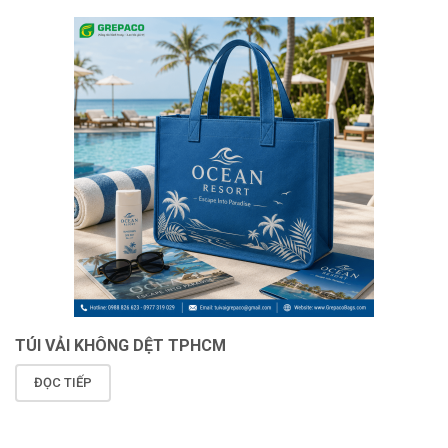
TÚI VẢI KHÔNG DỆT TPHCM
ĐỌC TIẾP