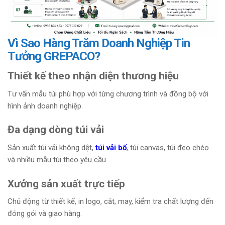
Vì Sao Hàng Trăm Doanh Nghiệp Tin
Tưởng GREPACO?
Thiết kế theo nhận diện thương hiệu
Tư vấn mẫu túi phù hợp với từng chương trình và đồng bộ với
hình ảnh doanh nghiệp.
Đa dạng dòng túi vải
Sản xuất túi vải không dệt,
túi vải bố
, túi canvas, túi đeo chéo
và nhiều mẫu túi theo yêu cầu.
Xưởng sản xuất trực tiếp
Chủ động từ thiết kế, in logo, cắt, may, kiểm tra chất lượng đến
đóng gói và giao hàng.