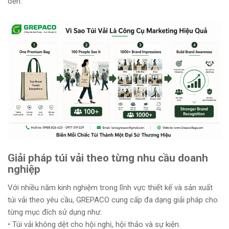
đến.
Giải pháp túi vải theo từng nhu cầu doanh
nghiệp
Với nhiều năm kinh nghiệm trong lĩnh vực thiết kế và sản xuất
túi vải theo yêu cầu, GREPACO cung cấp đa dạng giải pháp cho
từng mục đích sử dụng như:
• Túi vải không dệt cho hội nghị, hội thảo và sự kiện.