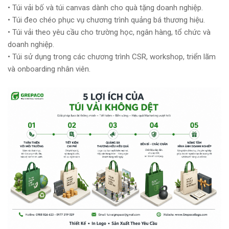
• Túi vải bố và túi canvas dành cho quà tặng doanh nghiệp.
• Túi đeo chéo phục vụ chương trình quảng bá thương hiệu.
• Túi vải theo yêu cầu cho trường học, ngân hàng, tổ chức và
doanh nghiệp.
• Túi sử dụng trong các chương trình CSR, workshop, triển lãm
và onboarding nhân viên.