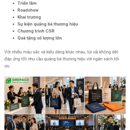
Triển lãm
Roadshow
Khai trương
Sự kiện quảng bá thương hiệu
Chương trình CSR
Quà tặng số lượng lớn
Với nhiều màu sắc và kiểu dáng khác nhau, túi vải không dệt
đáp ứng tốt nhu cầu quảng bá thương hiệu với ngân sách tối
ưu.