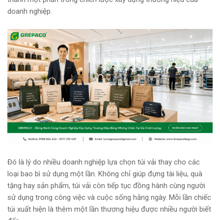
doanh nghiệp.
Đó là lý do nhiều doanh nghiệp lựa chọn túi vải thay cho các
loại bao bì sử dụng một lần. Không chỉ giúp đựng tài liệu, quà
tặng hay sản phẩm, túi vải còn tiếp tục đồng hành cùng người
sử dụng trong công việc và cuộc sống hằng ngày. Mỗi lần chiếc
túi xuất hiện là thêm một lần thương hiệu được nhiều người biết