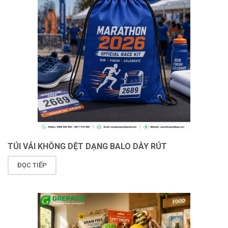
TÚI VẢI KHÔNG DỆT DẠNG BALO DÂY RÚT
ĐỌC TIẾP