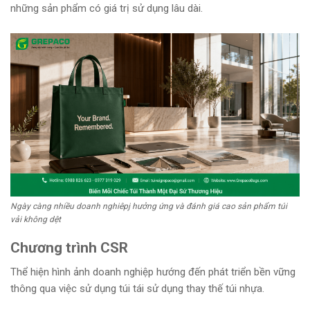
những sản phẩm có giá trị sử dụng lâu dài.
Ngày càng nhiều doanh nghiêpj hưởng ứng và đánh giá cao sản phẩm túi
vải không dệt
Chương trình CSR
Thể hiện hình ảnh doanh nghiệp hướng đến phát triển bền vững
thông qua việc sử dụng túi tái sử dụng thay thế túi nhựa.