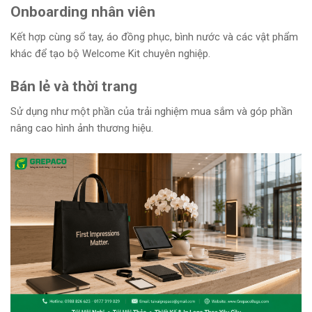
Onboarding nhân viên
Kết hợp cùng sổ tay, áo đồng phục, bình nước và các vật phẩm
khác để tạo bộ Welcome Kit chuyên nghiệp.
Bán lẻ và thời trang
Sử dụng như một phần của trải nghiệm mua sắm và góp phần
nâng cao hình ảnh thương hiệu.