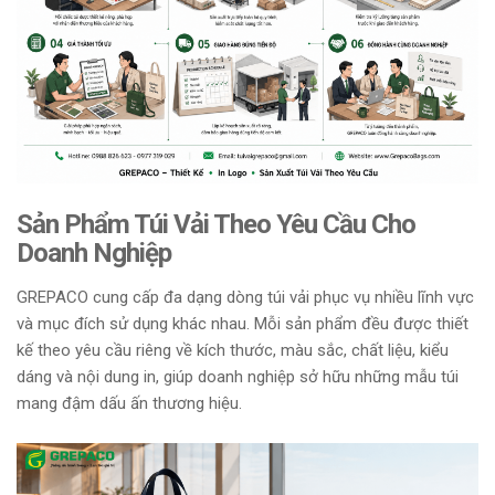
Sản Phẩm Túi Vải Theo Yêu Cầu Cho
Doanh Nghiệp
GREPACO cung cấp đa dạng dòng túi vải phục vụ nhiều lĩnh vực
và mục đích sử dụng khác nhau. Mỗi sản phẩm đều được thiết
kế theo yêu cầu riêng về kích thước, màu sắc, chất liệu, kiểu
dáng và nội dung in, giúp doanh nghiệp sở hữu những mẫu túi
mang đậm dấu ấn thương hiệu.