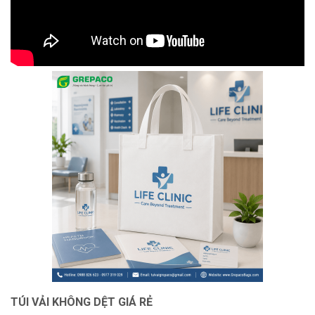
TÚI VẢI KHÔNG DỆT GIÁ RẺ