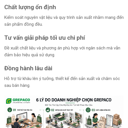
Chất lượng ổn định
Kiểm soát nguyên vật liệu và quy trình sản xuất nhằm mang đến
sản phẩm đồng đều.
Tư vấn giải pháp tối ưu chi phí
Đề xuất chất liệu và phương án phù hợp với ngân sách mà vẫn
đảm bảo hiệu quả sử dụng.
Đồng hành lâu dài
Hỗ trợ từ khâu lên ý tưởng, thiết kế đến sản xuất và chăm sóc
sau bán hàng.