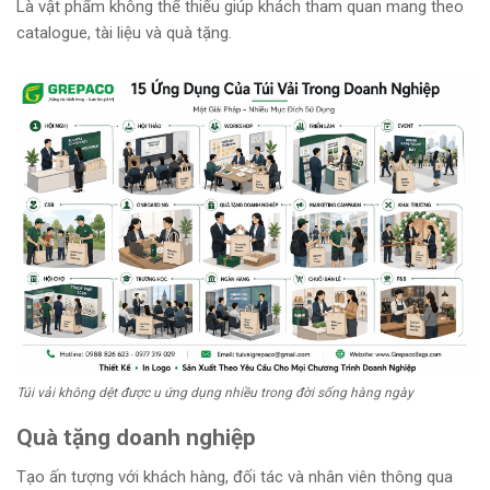
Là vật phẩm không thể thiếu giúp khách tham quan mang theo
catalogue, tài liệu và quà tặng.
Túi vải không dệt được u ứng dụng nhiều trong đời sống hàng ngày
Quà tặng doanh nghiệp
Tạo ấn tượng với khách hàng, đối tác và nhân viên thông qua