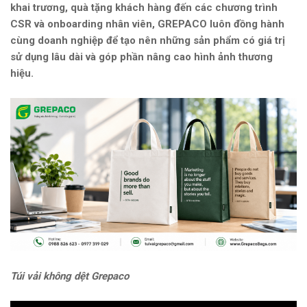
khai trương, quà tặng khách hàng đến các chương trình
CSR và onboarding nhân viên, GREPACO luôn đồng hành
cùng doanh nghiệp để tạo nên những sản phẩm có giá trị
sử dụng lâu dài và góp phần nâng cao hình ảnh thương
hiệu.
Túi vải không dệt Grepaco