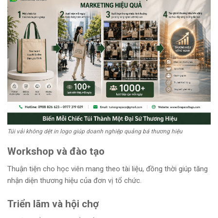
Túi vải không dệt in logo giúp doanh nghiệp quảng bá thương hiệu
Workshop và đào tạo
Thuận tiện cho học viên mang theo tài liệu, đồng thời giúp tăng
nhận diện thương hiệu của đơn vị tổ chức.
Triển lãm và hội chợ