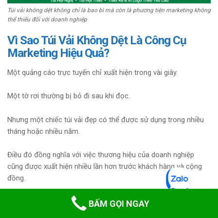
Túi vải không dệt không chỉ là bao bì mà còn là phương tiện marketing không
thể thiếu đối với doanh nghiệp
Vì Sao Túi Vải Không Dệt Là Công Cụ
Marketing Hiệu Quả?
Một quảng cáo trực tuyến chỉ xuất hiện trong vài giây.
Một tờ rơi thường bị bỏ đi sau khi đọc.
Nhưng một chiếc túi vải đẹp có thể được sử dụng trong nhiều
tháng hoặc nhiều năm.
Điều đó đồng nghĩa với việc thương hiệu của doanh nghiệp
cũng được xuất hiện nhiều lần hơn trước khách hàng và cộng
đồng.
BẤM GỌI NGAY