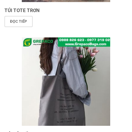
TÚI TOTE TRƠN
ĐỌC TIẾP