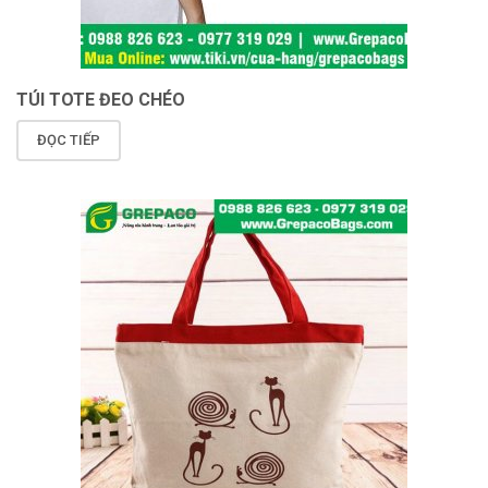
TÚI TOTE ĐEO CHÉO
ĐỌC TIẾP