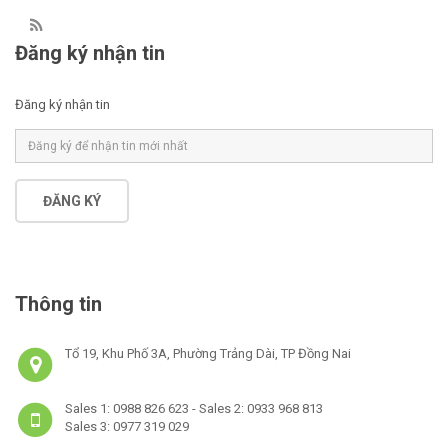
Đăng ký nhận tin
Đăng ký nhận tin
ĐĂNG KÝ
Thông tin
Tổ 19, Khu Phố 3A, Phường Trảng Dài, TP Đồng Nai
Sales 1: 0988 826 623 - Sales 2: 0933 968 813
Sales 3: 0977 319 029