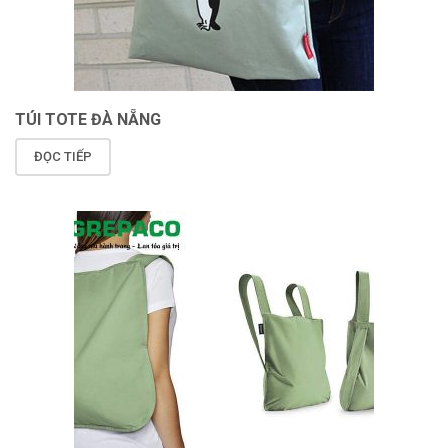
TÚI TOTE ĐÀ NẴNG
ĐỌC TIẾP