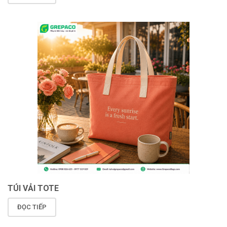
TÚI VẢI TOTE
ĐỌC TIẾP