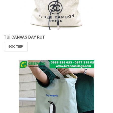
TÚI CANVAS DÂY RÚT
ĐỌC TIẾP