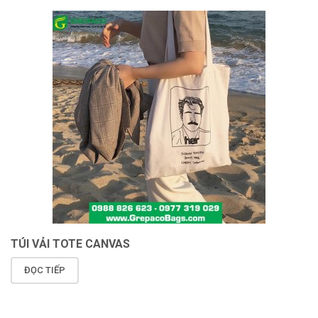
TÚI VẢI TOTE CANVAS
ĐỌC TIẾP