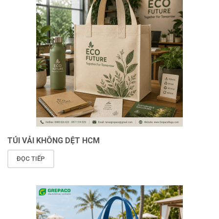
TÚI VẢI KHÔNG DỆT HCM
ĐỌC TIẾP