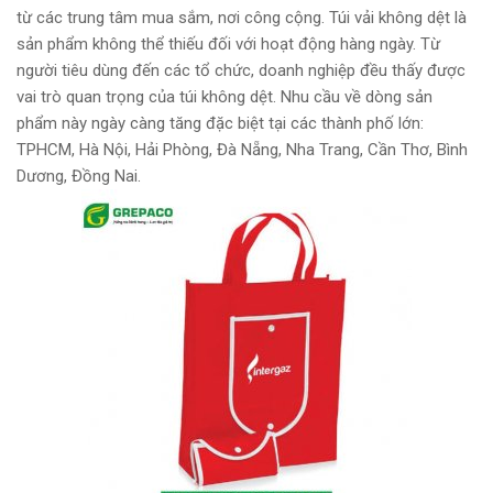
từ các trung tâm mua sắm, nơi công cộng. Túi vải không dệt là
sản phẩm không thể thiếu đối với hoạt động hàng ngày. Từ
người tiêu dùng đến các tổ chức, doanh nghiệp đều thấy được
vai trò quan trọng của túi không dệt. Nhu cầu về dòng sản
phẩm này ngày càng tăng đặc biệt tại các thành phố lớn:
TPHCM, Hà Nội, Hải Phòng, Đà Nẵng, Nha Trang, Cần Thơ, Bình
Dương, Đồng Nai.