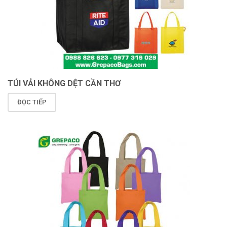
TÚI VẢI KHÔNG DỆT CẦN THƠ
ĐỌC TIẾP