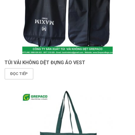
TÚI VẢI KHÔNG DỆT ĐỰNG ÁO VEST
ĐỌC TIẾP