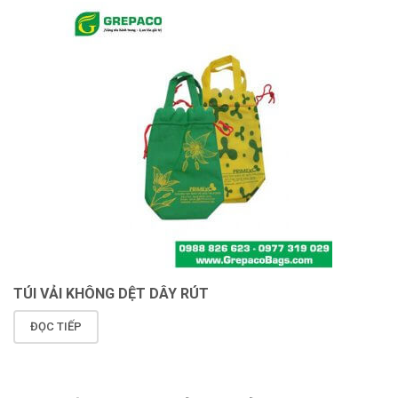
TÚI VẢI KHÔNG DỆT DÂY RÚT
ĐỌC TIẾP