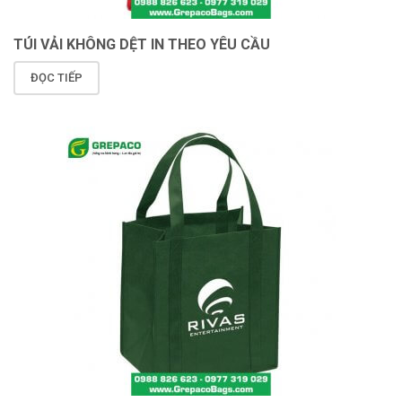
TÚI VẢI KHÔNG DỆT IN THEO YÊU CẦU
ĐỌC TIẾP