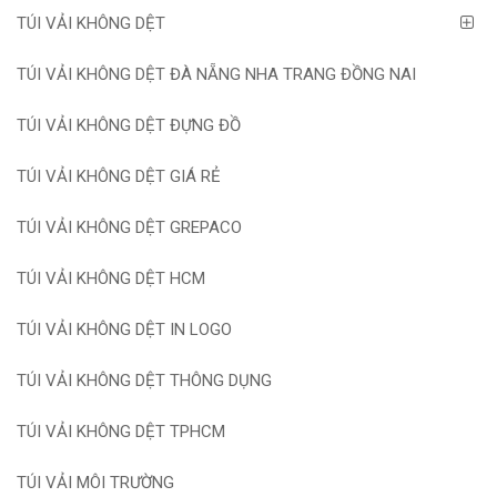
TÚI VẢI KHÔNG DỆT
TÚI VẢI KHÔNG DỆT ĐÀ NẴNG NHA TRANG ĐỒNG NAI
TÚI VẢI KHÔNG DỆT ĐỰNG ĐỒ
TÚI VẢI KHÔNG DỆT GIÁ RẺ
TÚI VẢI KHÔNG DỆT GREPACO
TÚI VẢI KHÔNG DỆT HCM
TÚI VẢI KHÔNG DỆT IN LOGO
TÚI VẢI KHÔNG DỆT THÔNG DỤNG
TÚI VẢI KHÔNG DỆT TPHCM
TÚI VẢI MÔI TRƯỜNG