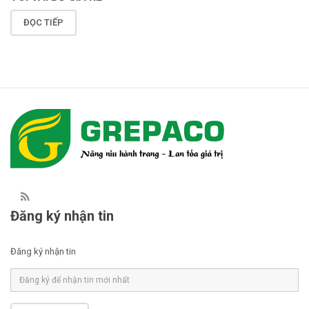
ĐỌC TIẾP
Đăng ký nhận tin
Đăng ký nhận tin