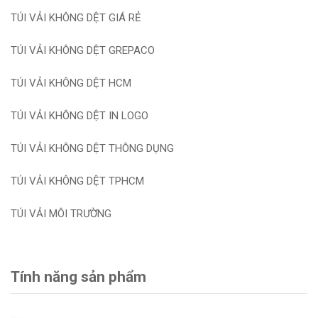
TÚI VẢI KHÔNG DỆT GIÁ RẺ
TÚI VẢI KHÔNG DỆT GREPACO
TÚI VẢI KHÔNG DỆT HCM
TÚI VẢI KHÔNG DỆT IN LOGO
TÚI VẢI KHÔNG DỆT THÔNG DỤNG
TÚI VẢI KHÔNG DỆT TPHCM
TÚI VẢI MÔI TRƯỜNG
Tính năng sản phẩm