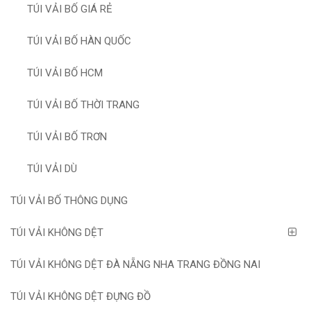
TÚI VẢI BỐ GIÁ RẺ
TÚI VẢI BỐ HÀN QUỐC
TÚI VẢI BỐ HCM
TÚI VẢI BỐ THỜI TRANG
TÚI VẢI BỐ TRƠN
TÚI VẢI DÙ
TÚI VẢI BỐ THÔNG DỤNG
TÚI VẢI KHÔNG DỆT
TÚI VẢI KHÔNG DỆT ĐÀ NẴNG NHA TRANG ĐỒNG NAI
TÚI VẢI KHÔNG DỆT ĐỰNG ĐỒ