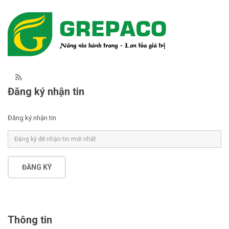
Đăng ký nhận tin
Đăng ký nhận tin
ĐĂNG KÝ
Thông tin