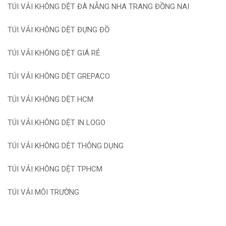
TÚI VẢI KHÔNG DỆT ĐÀ NẴNG NHA TRANG ĐỒNG NAI
TÚI VẢI KHÔNG DỆT ĐỰNG ĐỒ
TÚI VẢI KHÔNG DỆT GIÁ RẺ
TÚI VẢI KHÔNG DỆT GREPACO
TÚI VẢI KHÔNG DỆT HCM
TÚI VẢI KHÔNG DỆT IN LOGO
TÚI VẢI KHÔNG DỆT THÔNG DỤNG
TÚI VẢI KHÔNG DỆT TPHCM
TÚI VẢI MÔI TRƯỜNG