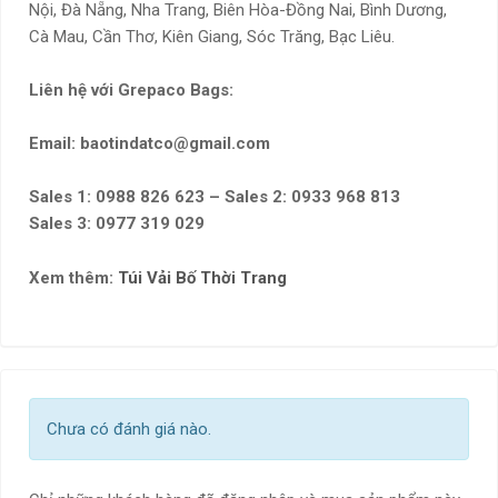
Nội, Đà Nẵng, Nha Trang, Biên Hòa-Đồng Nai, Bình Dương,
Cà Mau, Cần Thơ, Kiên Giang, Sóc Trăng, Bạc Liêu.
Liên hệ với Grepaco Bags:
Email: baotindatco@gmail.com
Sales 1: 0988 826 623 – Sales 2: 0933 968 813
Sales 3: 0977 319 029
Xem thêm:
Túi Vải Bố Thời Trang
Chưa có đánh giá nào.