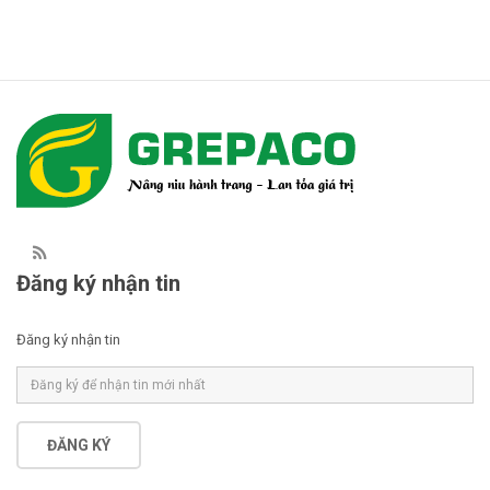
Đăng ký nhận tin
Đăng ký nhận tin
ĐĂNG KÝ