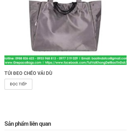
TÚI ĐEO CHÉO VẢI DÙ
ĐỌC TIẾP
Sản phẩm liên quan