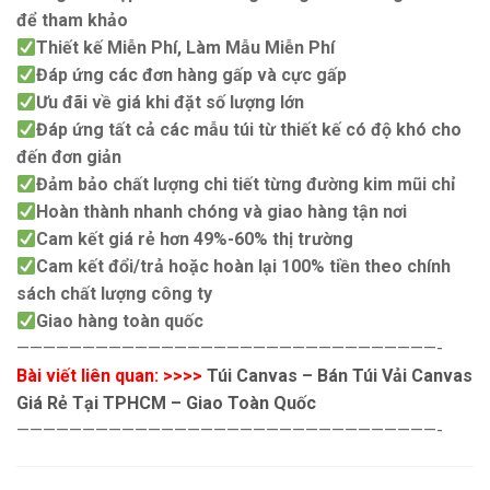
để tham khảo
Thiết kế Miễn Phí, Làm Mẫu Miễn Phí
Đáp ứng các đơn hàng gấp và cực gấp
Ưu đãi về giá khi đặt số lượng lớn
Đáp ứng tất cả các mẫu túi từ thiết kế có độ khó cho
đến đơn giản
Đảm bảo chất lượng chi tiết từng đường kim mũi chỉ
Hoàn thành nhanh chóng và giao hàng tận nơi
Cam kết giá rẻ hơn 49%-60% thị trường
Cam kết đổi/trả hoặc hoàn lại 100% tiền theo chính
sách chất lượng công ty
Giao hàng toàn quốc
————————————————————————————————-
Bài viết liên quan: >>>>
Túi Canvas – Bán Túi Vải Canvas
Giá Rẻ Tại TPHCM – Giao Toàn Quốc
————————————————————————————————-