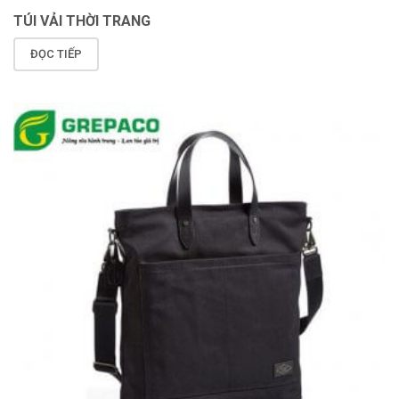
TÚI VẢI THỜI TRANG
ĐỌC TIẾP