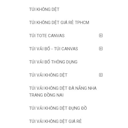
TÚI KHÔNG DỆT
TÚI KHÔNG DỆT GIÁ RẺ TPHCM
TÚI TOTE CANVAS
TÚI VẢI BỐ - TÚI CANVAS
TÚI VẢI BỐ THÔNG DỤNG
TÚI VẢI KHÔNG DỆT
TÚI VẢI KHÔNG DỆT ĐÀ NẴNG NHA
TRANG ĐỒNG NAI
TÚI VẢI KHÔNG DỆT ĐỰNG ĐỒ
TÚI VẢI KHÔNG DỆT GIÁ RẺ