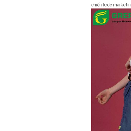
chiến lược marketin