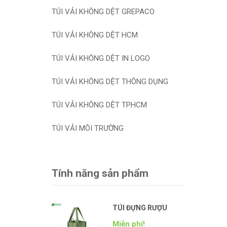
TÚI VẢI KHÔNG DỆT GREPACO
TÚI VẢI KHÔNG DỆT HCM
TÚI VẢI KHÔNG DỆT IN LOGO
TÚI VẢI KHÔNG DỆT THÔNG DỤNG
TÚI VẢI KHÔNG DỆT TPHCM
TÚI VẢI MÔI TRƯỜNG
Tính năng sản phẩm
TÚI ĐỰNG RƯỢU
Miễn phí!