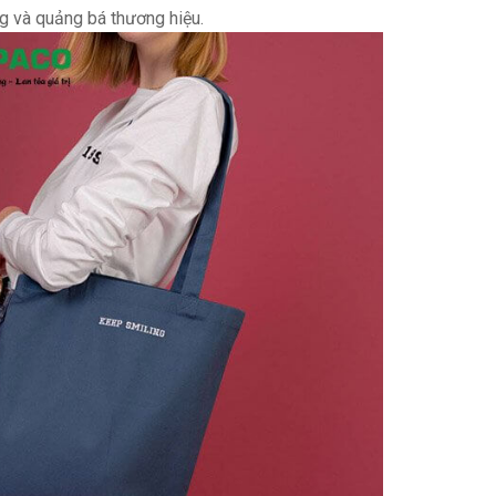
g và quảng bá thương hiệu.