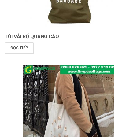
TÚI VẢI BỐ QUẢNG CÁO
ĐỌC TIẾP