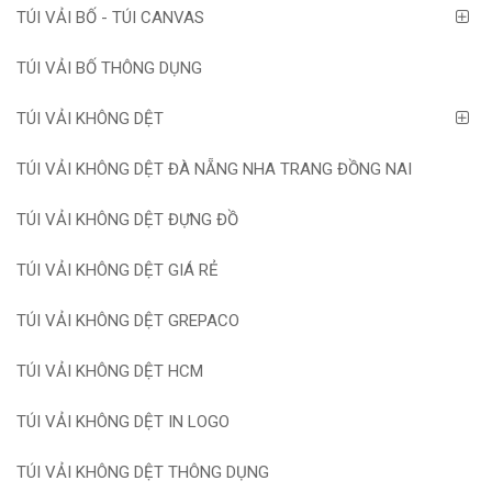
TÚI VẢI BỐ - TÚI CANVAS
TÚI VẢI BỐ THÔNG DỤNG
TÚI VẢI KHÔNG DỆT
TÚI VẢI KHÔNG DỆT ĐÀ NẴNG NHA TRANG ĐỒNG NAI
TÚI VẢI KHÔNG DỆT ĐỰNG ĐỒ
TÚI VẢI KHÔNG DỆT GIÁ RẺ
TÚI VẢI KHÔNG DỆT GREPACO
TÚI VẢI KHÔNG DỆT HCM
TÚI VẢI KHÔNG DỆT IN LOGO
TÚI VẢI KHÔNG DỆT THÔNG DỤNG