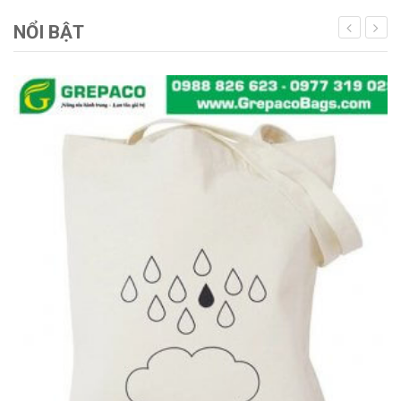
NỔI BẬT