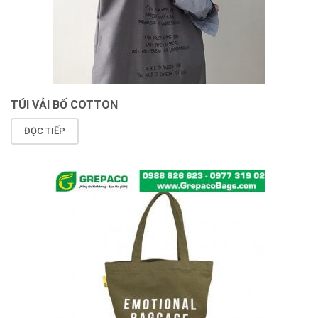
TÚI VẢI BỐ COTTON
ĐỌC TIẾP