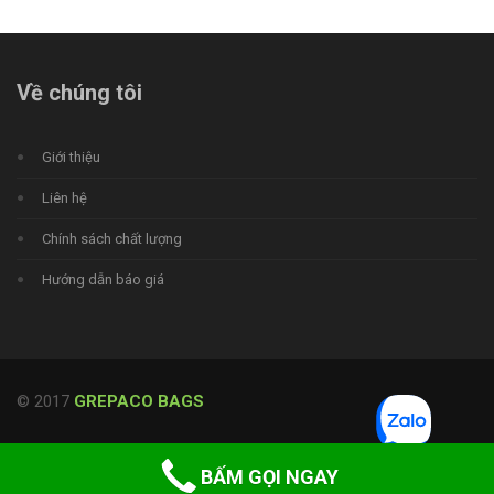
Về chúng tôi
Giới thiệu
Liên hệ
Chính sách chất lượng
Hướng dẫn báo giá
© 2017
GREPACO BAGS
BẤM GỌI NGAY