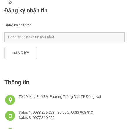
Đăng ký nhận tin
Đăng ký nhận tin
ĐĂNG KÝ
Thông tin
Tổ 19, Khu Phố 3A, Phường Trảng Dài, TP Đồng Nai
Sales 1: 0988 826 623 - Sales 2: 0933 968 813
Sales 3: 0977 319 029