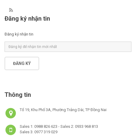
Đăng ký nhận tin
Đăng ký nhận tin
ĐĂNG KÝ
Thông tin
Tổ 19, Khu Phố 3A, Phường Trảng Dài, TP Đồng Nai
Sales 1: 0988 826 623 - Sales 2: 0933 968 813
Sales 3: 0977 319 029