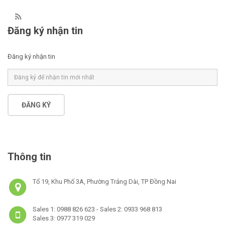
Đăng ký nhận tin
Đăng ký nhận tin
ĐĂNG KÝ
Thông tin
Tổ 19, Khu Phố 3A, Phường Trảng Dài, TP Đồng Nai
Sales 1: 0988 826 623 - Sales 2: 0933 968 813
Sales 3: 0977 319 029