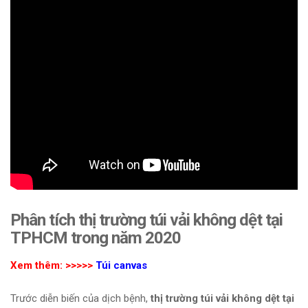
Phân tích thị trường túi vải không dệt tại
TPHCM trong năm 2020
Xem thêm: >>>>>
Túi canvas
Trước diễn biến của dịch bệnh,
thị trường túi vải không dệt tại