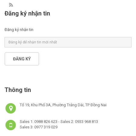
Đăng ký nhận tin
Đăng ký nhận tin
ĐĂNG KÝ
Thông tin
Tổ 19, Khu Phố 3A, Phường Trảng Dài, TP Đồng Nai
Sales 1: 0988 826 623 - Sales 2: 0933 968 813
Sales 3: 0977 319 029