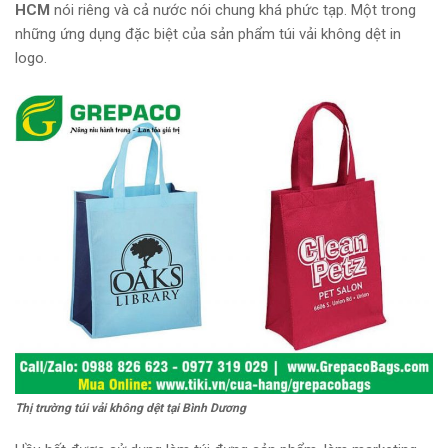
HCM
nói riêng và cả nước nói chung khá phức tạp. Một trong
những ứng dụng đặc biệt của sản phẩm túi vải không dệt in
logo.
Thị trường túi vải không dệt tại Bình Dương