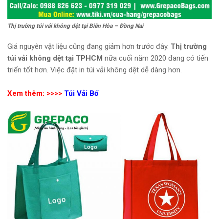
Thị trường túi vải không dệt tại Biên Hòa – Đồng Nai
Giá nguyên vật liệu cũng đang giảm hơn trước đây.
Thị trường
túi vải không dệt tại TPHCM
nữa cuối năm 2020 đang có tiến
triển tốt hơn. Việc đặt in túi vải không dệt dễ dàng hơn.
Xem thêm: >>>>
Túi Vải Bố