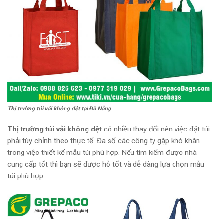
Thị trường túi vải không dệt tại Đà Nẵng
Thị trường túi vải không dệt
có nhiều thay đổi nên việc đặt túi
phải tùy chỉnh theo thực tế. Đa số các công ty gặp khó khăn
trong việc thiết kế mẫu túi phù hợp. Nếu tìm kiếm được nhà
cung cấp tốt thì bạn sẽ được hỗ tốt và dễ dàng lựa chọn mẫu
túi phù hợp.