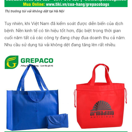
Thị trường túi vải không dệt tại Hà Nội
Tuy nhiên, khi Việt Nam đã kiểm soát được diễn biến của dịch
bệnh. Nền kinh tế có tín hiệu tốt hơn, đặc biệt trong thời gian
cuối năm tất cả các công ty đang chạy đua doanh thu cả năm.
Nhu cầu sử dụng túi vải không dệt đang tăng lên rất nhiều.