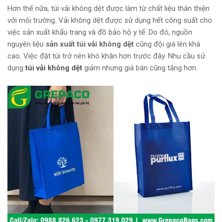
Hơn thế nữa, túi vải không dệt được làm từ chất liệu thân thiện
với môi trường. Vải không dệt được sử dụng hết công suất cho
việc sản xuất khẩu trang và đồ bảo hộ y tế. Do đó, nguồn
nguyên liệu
sản xuất túi vải không dệt
cũng đội giá lên khá
cao. Việc đặt túi trở nên khó khăn hơn trước đây. Nhu cầu sử
dụng
túi vải không dệt
giảm nhưng giá bán cũng tăng hơn.