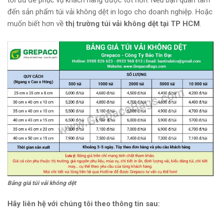
đến sản phẩm túi vải không dệt in logo cho doanh nghiệp. Hoặc
muốn biết hơn về
thị trường túi vải không dệt tại TP HCM
.
Bảng giá túi vải không dệt
Hãy liên hệ với chúng tôi theo thông tin sau: