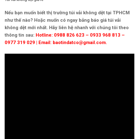
Nếu bạn muốn biết thị trường túi vải không dệt tại TPHCM
như thế nào? Hoặc muốn có ngay bảng báo giá túi vải
không dệt mới nhất. Hãy liên hệ nhanh với chúng tôi theo
thông tin sau:
Hotline: 0988 826 623 – 0933 968 813 –
0977 319 029 | Email: baotindatco@gmail.com.