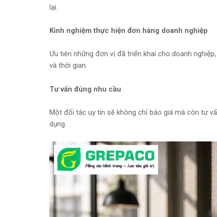
lại.
Kinh nghiệm thực hiện đơn hàng doanh nghiệp
Ưu tiên những đơn vị đã triển khai cho doanh nghiệp,
và thời gian.
Tư vấn đúng nhu cầu
Một đối tác uy tín sẽ không chỉ báo giá mà còn tư vấn
dụng.