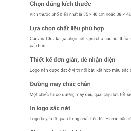
Chọn đúng kích thước
Kích thước phổ biến nhất là 35 × 40 cm hoặc 38 × 42 
Lựa chọn chất liệu phù hợp
Canvas 10oz là lựa chọn tiết kiệm cho các hội thảo 
cấp hơn.
Thiết kế đơn giản, dễ nhận diện
Logo nên được đặt ở vị trí nổi bật, kết hợp màu sắc
Đường may chắc chắn
Một chiếc túi có đường may đều, quai chịu lực tốt sẽ
In logo sắc nét
Logo là yếu tố quan trọng nhất trên túi. Hình in cần