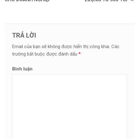
TRẢ LỜI
Email của bạn sẽ không được hiển thị công khai.
Các
trường bắt buộc được đánh dấu
*
Bình luận