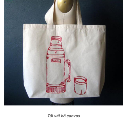
Túi vải bố canvas