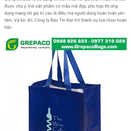
được chú ý. Với sản phẩm có mẫu mã đẹp, phù hợp thì ứng
dụng mang tới giá trị cao là điều mà người dùng hoàn toàn yên
tâm. Và lúc đó, Công ty Bảo Tín Đạt trở thành sự lựa chọn hoàn
hảo.