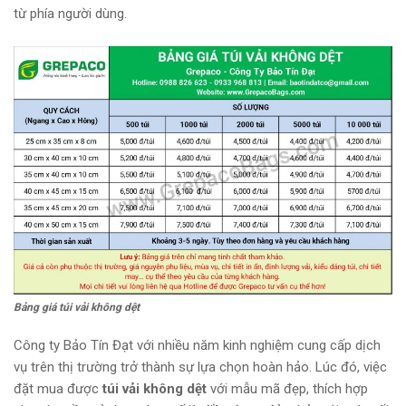
từ phía người dùng.
Bảng giá túi vải không dệt
Công ty Bảo Tín Đạt với nhiều năm kinh nghiệm cung cấp dịch
vụ trên thị trường trở thành sự lựa chọn hoàn hảo. Lúc đó, việc
đặt mua được
túi vải không dệt
với mẫu mã đẹp, thích hợp