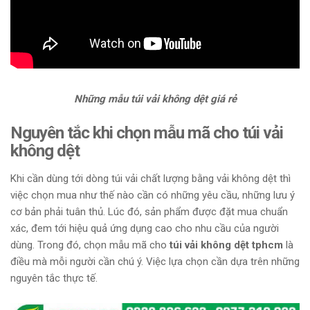
Những mẫu túi vải không dệt giá rẻ
Nguyên tắc khi chọn mẫu mã cho túi vải
không dệt
Khi cần dùng tới dòng túi vải chất lượng bằng vải không dệt thì
việc chọn mua như thế nào cần có những yêu cầu, những lưu ý
cơ bản phải tuân thủ. Lúc đó, sản phẩm được đặt mua chuẩn
xác, đem tới hiệu quả ứng dụng cao cho nhu cầu của người
dùng. Trong đó, chọn mẫu mã cho
túi vải không dệt tphcm
là
điều mà mỗi người cần chú ý. Việc lựa chọn cần dựa trên những
nguyên tắc thực tế.