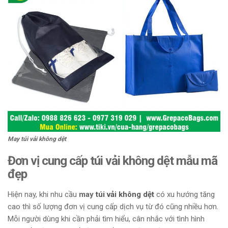
May túi vải không dệt
Đơn vị cung cấp túi vải không dệt mẫu mã
đẹp
Hiện nay, khi nhu cầu
may
túi vải không dệt
có xu hướng tăng
cao thì số lượng đơn vị cung cấp dịch vụ từ đó cũng nhiều hơn.
Mỗi người dùng khi cần phải tìm hiểu, cân nhắc với tình hình