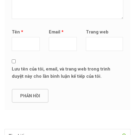
Tên
*
Email
*
Trang web
Lưu tên của tôi, email, và trang web trong trình
duyệt này cho lần bình luận kế tiếp của tôi.
Tìm kiếm cho: