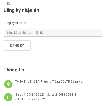
Đăng ký nhận tin
Đăng ký nhận tin
ĐĂNG KÝ
Thông tin
Tổ 19, Khu Phố 3A, Phường Trảng Dài, TP Đồng Nai
Sales 1: 0988 826 623 - Sales 2: 0933 968 813
Sales 3: 0977 319 029