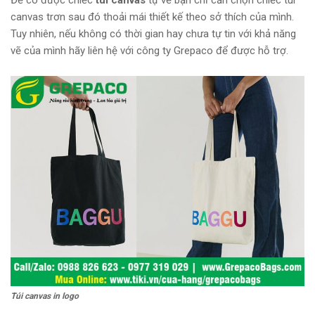
canvas trơn sau đó thoải mái thiết kế theo sở thích của mình.
Tuy nhiên, nếu không có thời gian hay chưa tự tin với khả năng
vẽ của mình hãy liên hệ với công ty Grepaco để được hỗ trợ.
Túi canvas in logo