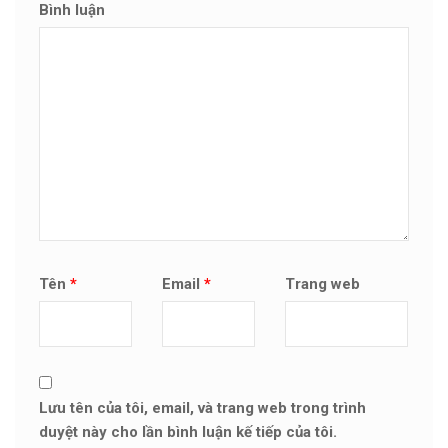
Bình luận
Tên
*
Email
*
Trang web
Lưu tên của tôi, email, và trang web trong trình
duyệt này cho lần bình luận kế tiếp của tôi.