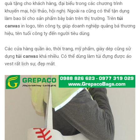
quà tặng cho khách hàng, đại biểu trong các chương trình
khuyến mại, hội thảo, hội nghị. Ngoài ra cũng có thể tận dụng
làm bao bì cho sản phẩm bày bán trên thị trường. Trên
túi
canvas
in logo, tên công ty, giúp doanh nghiệp quảng bá thương
hiệu, tên tuổi công ty đến người tiêu dùng.
Các cửa hàng quần áo, thời trang, mỹ phẩm, giày dép cũng sử
dụng
túi canvas
khá nhiều. Có thể dùng làm túi đựng được áo
vest rất lịch sự, đẹp mắt.