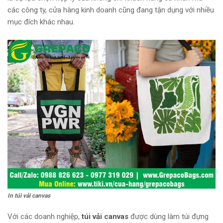
các công ty, cửa hàng kinh doanh cũng đang tận dụng với nhiều
mục đích khác nhau.
In túi vải canvas
Với các doanh nghiệp,
túi vải canvas
được dùng làm túi đựng