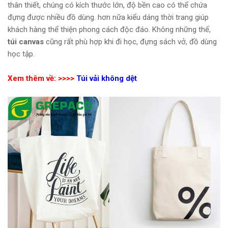
thân thiết, chúng có kích thước lớn, độ bền cao có thể chứa
đựng được nhiều đồ dùng. hơn nữa kiểu dáng thời trang giúp
khách hàng thể thiện phong cách độc đáo. Không những thế,
túi canvas
cũng rất phù hợp khi đi học, đựng sách vở, đồ dùng
học tập.
Xem thêm về: >>>>
Túi vải không dệt