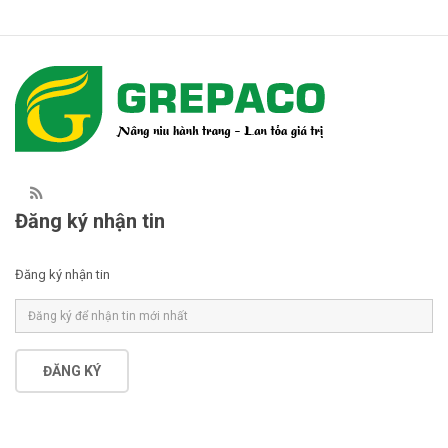
Đăng ký nhận tin
Đăng ký nhận tin
ĐĂNG KÝ