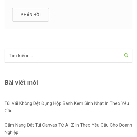
Tìm kiếm cho:
Bài viết mới
Túi Vải Không Dệt Đựng Hộp Bánh Kem Sinh Nhật In Theo Yêu
Cầu
Cẩm Nang Đặt Túi Canvas Từ A–Z In Theo Yêu Cầu Cho Doanh
Nghiệp