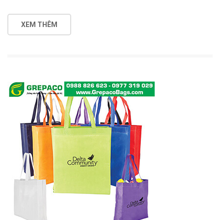
XEM THÊM