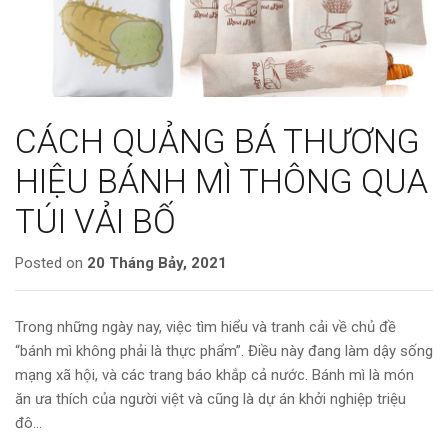
CÁCH QUẢNG BÁ THƯƠNG
HIỆU BÁNH MÌ THÔNG QUA
TÚI VẢI BỐ
Posted on
20 Tháng Bảy, 2021
Trong những ngày nay, việc tìm hiểu và tranh cải về chủ đề
“bánh mì không phải là thực phẩm”. Điều này đang làm dậy sống
mạng xã hội, và các trang báo khắp cả nước. Bánh mì là món
ăn ưa thích của người việt và cũng là dự án khởi nghiệp triệu
đô…