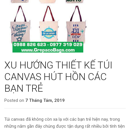
XU HƯỚNG THIẾT KẾ TÚI
CANVAS HÚT HỒN CÁC
BẠN TRẺ
Posted on
7 Tháng Tám, 2019
Túi canvas đã không còn xa lạ với các bạn trẻ hiện nay, trong
những năm gần đây chúng được tận dụng rất nhiều bởi tính tiện