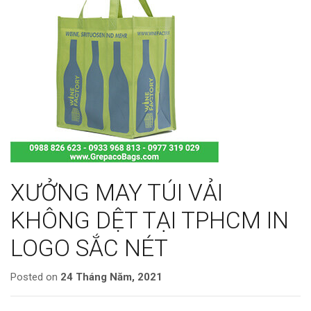
XƯỞNG MAY TÚI VẢI
KHÔNG DỆT TẠI TPHCM IN
LOGO SẮC NÉT
Posted on
24 Tháng Năm, 2021