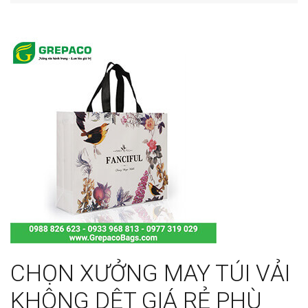
CHỌN XƯỞNG MAY TÚI VẢI
KHÔNG DỆT GIÁ RẺ PHÙ