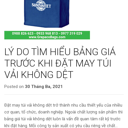
LÝ DO TÌM HIỂU BẢNG GIÁ
TRƯỚC KHI ĐẶT MAY TÚI
VẢI KHÔNG DỆT
Posted on
30 Tháng Ba, 2021
Đặt may túi vải không dệt trở thành nhu cầu thiết yếu của nhiều
cơ quan, tổ chức, doanh nghiệp. Ngoài chất lượng sản phẩm thì
bảng giá túi vải không dệt luôn là vấn đề quan tâm rất kỹ trước
khi đặt hàng. Mỗi công ty sản xuất có yêu cầu riêng về chất…