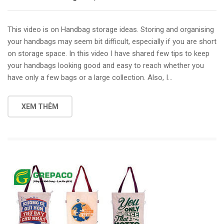
This video is on Handbag storage ideas. Storing and organising
your handbags may seem bit difficult, especially if you are short
on storage space. In this video I have shared few tips to keep
your handbags looking good and easy to reach whether you
have only a few bags or a large collection. Also, I…
XEM THÊM