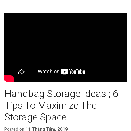
Handbag Storage Ideas ; 6
Tips To Maximize The
Storage Space
Posted on
11 Tháng Tám, 2019