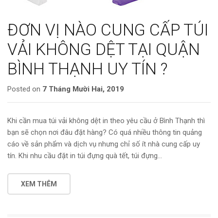
ĐƠN VỊ NÀO CUNG CẤP TÚI
VẢI KHÔNG DỆT TẠI QUẬN
BÌNH THẠNH UY TÍN ?
Posted on
7 Tháng Mười Hai, 2019
Khi cần mua túi vải không dệt in theo yêu cầu ở Bình Thạnh thì
bạn sẽ chọn nơi đâu đặt hàng? Có quá nhiều thông tin quảng
cáo về sản phẩm và dịch vụ nhưng chỉ số ít nhà cung cấp uy
tín. Khi nhu cầu đặt in túi đựng quà tết, túi đựng…
XEM THÊM