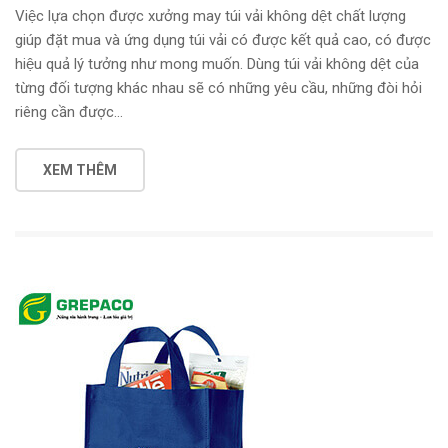
Việc lựa chọn được xưởng may túi vải không dệt chất lượng
giúp đặt mua và ứng dụng túi vải có được kết quả cao, có được
hiệu quả lý tưởng như mong muốn. Dùng túi vải không dệt của
từng đối tượng khác nhau sẽ có những yêu cầu, những đòi hỏi
riêng cần được…
XEM THÊM