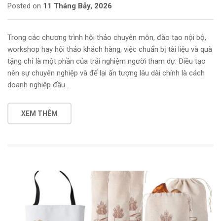
Posted on
11 Tháng Bảy, 2026
Trong các chương trình hội thảo chuyên môn, đào tạo nội bộ,
workshop hay hội thảo khách hàng, việc chuẩn bị tài liệu và quà
tặng chỉ là một phần của trải nghiệm người tham dự. Điều tạo
nên sự chuyên nghiệp và để lại ấn tượng lâu dài chính là cách
doanh nghiệp đầu…
XEM THÊM