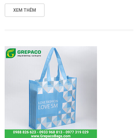
XEM THÊM