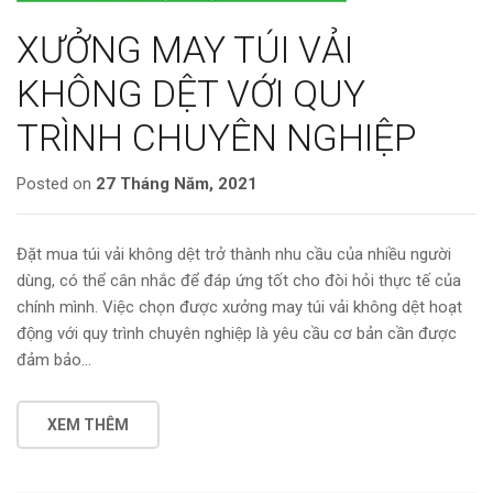
XƯỞNG MAY TÚI VẢI
KHÔNG DỆT VỚI QUY
TRÌNH CHUYÊN NGHIỆP
Posted on
27 Tháng Năm, 2021
Đặt mua túi vải không dệt trở thành nhu cầu của nhiều người
dùng, có thể cân nhắc để đáp ứng tốt cho đòi hỏi thực tế của
chính mình. Việc chọn được xưởng may túi vải không dệt hoạt
động với quy trình chuyên nghiệp là yêu cầu cơ bản cần được
đảm bảo…
XEM THÊM