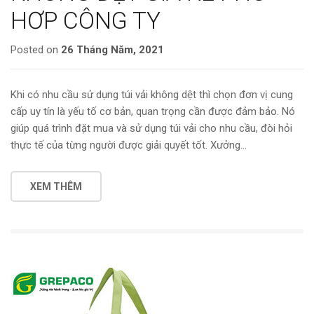
HƠP CÔNG TY
Posted on
26 Tháng Năm, 2021
Khi có nhu cầu sử dụng túi vải không dệt thì chọn đơn vị cung
cấp uy tín là yếu tố cơ bản, quan trọng cần được đảm bảo. Nó
giúp quá trình đặt mua và sử dụng túi vải cho nhu cầu, đòi hỏi
thực tế của từng người được giải quyết tốt. Xưởng…
XEM THÊM