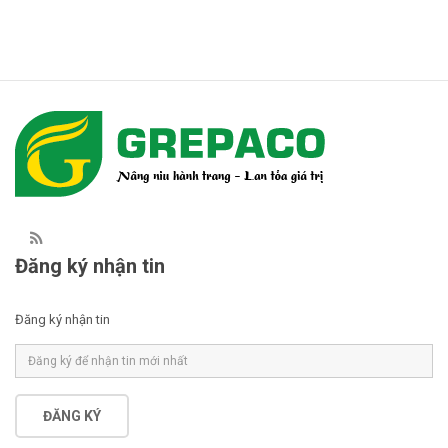
Đăng ký nhận tin
Đăng ký nhận tin
ĐĂNG KÝ