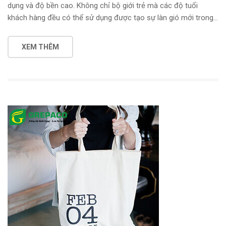
dụng và độ bền cao. Không chỉ bộ giới trẻ mà các độ tuổi
khách hàng đều có thể sử dụng được tạo sự làn gió mới trong…
XEM THÊM