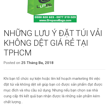
NHỮNG LƯU Ý ĐẶT TÚI VẢI
KHÔNG DỆT GIÁ RẺ TẠI
TPHCM
Posted on
25 Tháng Ba, 2018
Khi bạn tổ chức sự kiện hoặc lên kế hoạch marketing thì việc
đặt túi vải không dệt sẽ giúp bạn có được sản phẩm đạt được
mục đích và nhu cầu sử dụng. Nhưng nếu bạn chọn sai nhà
cung cấp thì kết quả bạn nhận được là những sản phẩm kém
chất lượng…