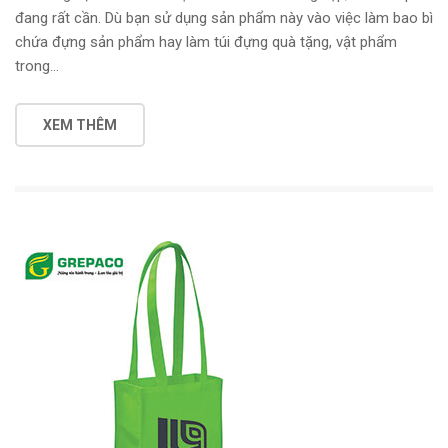
đang rất cần. Dù bạn sử dụng sản phẩm này vào việc làm bao bì
chứa đựng sản phẩm hay làm túi đựng quà tặng, vật phẩm
trong…
XEM THÊM