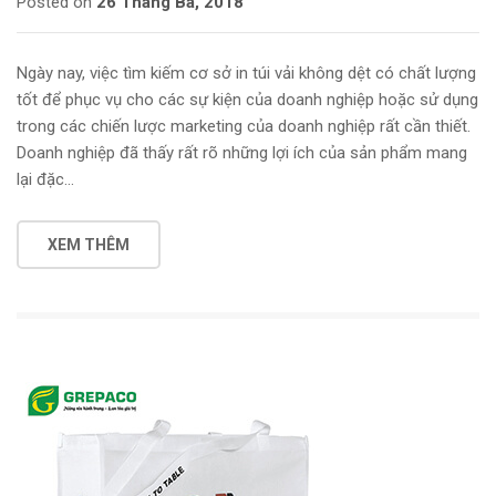
Posted on
26 Tháng Ba, 2018
Ngày nay, việc tìm kiếm cơ sở in túi vải không dệt có chất lượng
tốt để phục vụ cho các sự kiện của doanh nghiệp hoặc sử dụng
trong các chiến lược marketing của doanh nghiệp rất cần thiết.
Doanh nghiệp đã thấy rất rõ những lợi ích của sản phẩm mang
lại đặc…
XEM THÊM