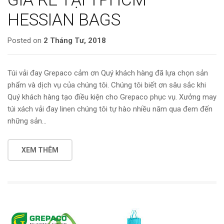
HESSIAN BAGS
Posted on
2 Tháng Tư, 2018
Túi vải đay Grepaco cảm ơn Quý khách hàng đã lựa chọn sản
phẩm và dịch vụ của chúng tôi. Chúng tôi biết ơn sâu sắc khi
Quý khách hàng tạo điều kiện cho Grepaco phục vụ. Xưởng may
túi xách vải đay linen chúng tôi tự hào nhiều năm qua đem đến
những sản…
XEM THÊM