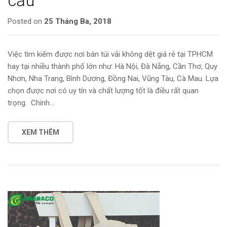
cầu
Posted on
25 Tháng Ba, 2018
Việc tìm kiếm được nơi bán túi vải không dệt giá rẻ tại TPHCM
hay tại nhiều thành phố lớn như: Hà Nội, Đà Nẵng, Cần Thơ, Quy
Nhơn, Nha Trang, Bình Dương, Đồng Nai, Vũng Tàu, Cà Mau. Lựa
chọn được nơi có uy tín và chất lượng tốt là điều rất quan
trọng. Chính…
XEM THÊM