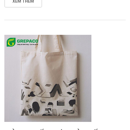
XEM THÊM