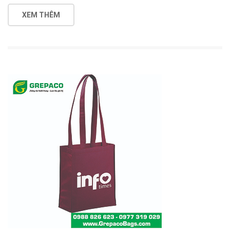
XEM THÊM