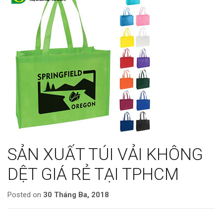
SẢN XUẤT TÚI VẢI KHÔNG
DỆT GIÁ RẺ TẠI TPHCM
Posted on
30 Tháng Ba, 2018