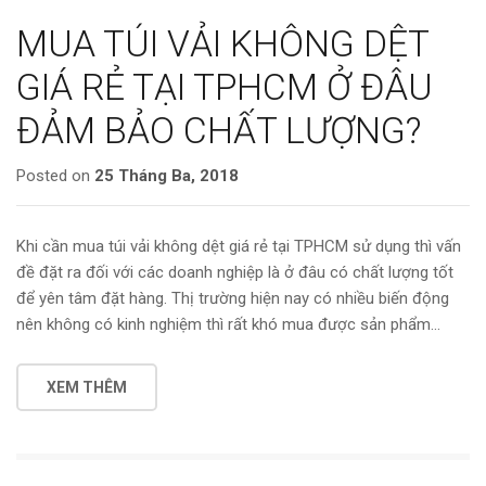
MUA TÚI VẢI KHÔNG DỆT
GIÁ RẺ TẠI TPHCM Ở ĐÂU
ĐẢM BẢO CHẤT LƯỢNG?
Posted on
25 Tháng Ba, 2018
Khi cần mua túi vải không dệt giá rẻ tại TPHCM sử dụng thì vấn
đề đặt ra đối với các doanh nghiệp là ở đâu có chất lượng tốt
để yên tâm đặt hàng. Thị trường hiện nay có nhiều biến động
nên không có kinh nghiệm thì rất khó mua được sản phẩm…
XEM THÊM