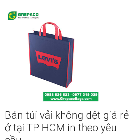
Bán túi vải không dệt giá rẻ
ở tại TP HCM in theo yêu