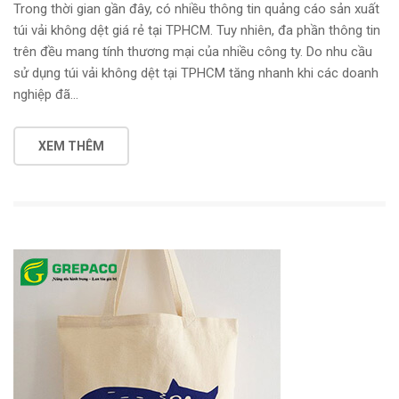
Trong thời gian gần đây, có nhiều thông tin quảng cáo sản xuất
túi vải không dệt giá rẻ tại TPHCM. Tuy nhiên, đa phần thông tin
trên đều mang tính thương mại của nhiều công ty. Do nhu cầu
sử dụng túi vải không dệt tại TPHCM tăng nhanh khi các doanh
nghiệp đã…
XEM THÊM